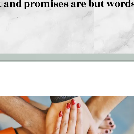
 and promises are but words