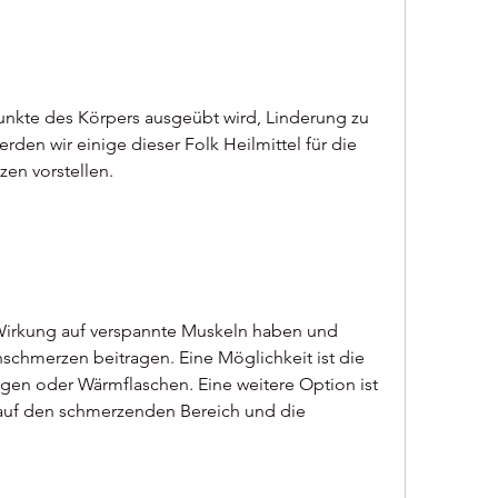
erden wir einige dieser Folk Heilmittel für die 
en vorstellen.
irkung auf verspannte Muskeln haben und 
schmerzen beitragen. Eine Möglichkeit ist die 
 oder Wärmflaschen. Eine weitere Option ist 
uf den schmerzenden Bereich und die 