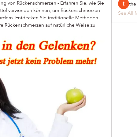
ung von Rückenschmerzen - Erfahren Sie, wie Sie 
the
mittel verwenden können, um Rückenschmerzen 
See All 
ördern. Entdecken Sie traditionelle Methoden 
e Rückenschmerzen auf natürliche Weise zu 