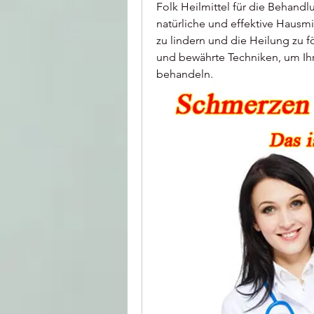
Folk Heilmittel für die Behandl
natürliche und effektive Haus
zu lindern und die Heilung zu f
und bewährte Techniken, um Ihr
behandeln.