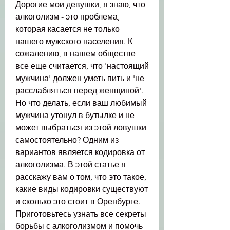
Дорогие мои девушки, я знаю, что 
алкоголизм - это проблема, 
которая касается не только 
нашего мужского населения. К 
сожалению, в нашем обществе 
все еще считается, что 'настоящий 
мужчина' должен уметь пить и 'не 
расслабляться перед женщиной'. 
Но что делать, если ваш любимый 
мужчина утонул в бутылке и не 
может выбраться из этой ловушки 
самостоятельно? Одним из 
вариантов является кодировка от 
алкоголизма. В этой статье я 
расскажу вам о том, что это такое, 
какие виды кодировки существуют 
и сколько это стоит в Оренбурге. 
Приготовьтесь узнать все секреты 
борьбы с алкоголизмом и помочь 