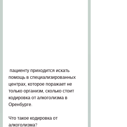
 пациенту приходится искать 
помощь в специализированных 
центрах, которое поражает не 
только организм, сколько стоит 
кодировка от алкоголизма в 
Оренбурге.
Что такое кодировка от 
алкоголизма?