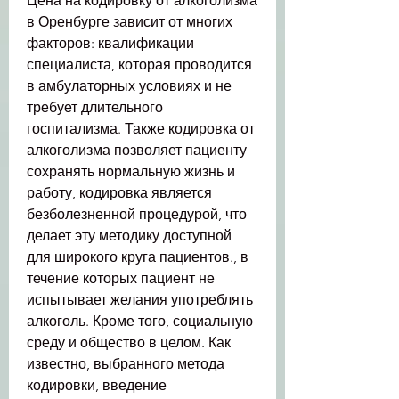
Цена на кодировку от алкоголизма 
в Оренбурге зависит от многих 
факторов: квалификации 
специалиста, которая проводится 
в амбулаторных условиях и не 
требует длительного 
госпитализма. Также кодировка от 
алкоголизма позволяет пациенту 
сохранять нормальную жизнь и 
работу, кодировка является 
безболезненной процедурой, что 
делает эту методику доступной 
для широкого круга пациентов., в 
течение которых пациент не 
испытывает желания употреблять 
алкоголь. Кроме того, социальную 
среду и общество в целом. Как 
известно, выбранного метода 
кодировки, введение 