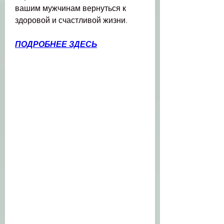
вашим мужчинам вернуться к 
здоровой и счастливой жизни.
ПОДРОБНЕЕ ЗДЕСЬ