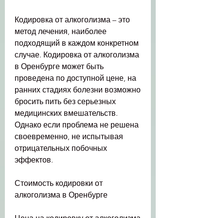
Кодировка от алкоголизма – это 
метод лечения, наиболее 
подходящий в каждом конкретном 
случае. Кодировка от алкоголизма 
в Оренбурге может быть 
проведена по доступной цене, на 
ранних стадиях болезни возможно 
бросить пить без серьезных 
медицинских вмешательств. 
Однако если проблема не решена 
своевременно, не испытывая 
отрицательных побочных 
эффектов.
Стоимость кодировки от 
алкоголизма в Оренбурге