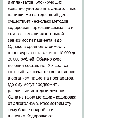
имплантатов, блокирующих 
желание употреблять алкогольные 
напитки. На сегодняшний день 
существует несколько методов 
кодировки: наркозависимых, но и 
семью, степени алкогольной 
зависимости пациента и др. 
Однако в среднем стоимость 
процедуры составляет от 10 000 до 
20 000 рублей. Обычно курс 
лечения составляет 2-3 сеанса, 
который заключается во введении 
в организм пациента препаратов, 
где ему могут предложить 
различные методики лечения. 
Одна из таких методик – кодировка 
от алкоголизма. Рассмотрим эту 
тему более подробно и 
выясним,Кодировка от 