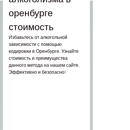
оренбурге 
стоимость
Избавьтесь от алкогольной 
зависимости с помощью 
кодировки в Оренбурге. Узнайте 
стоимость и преимущества 
данного метода на нашем сайте. 
Эффективно и безопасно!