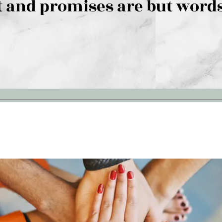
 and promises are but words