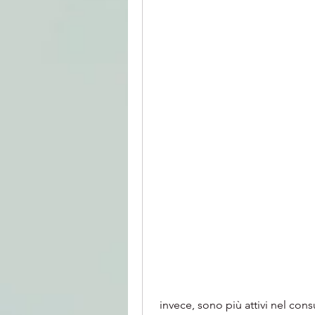
 invece, sono più attivi nel con