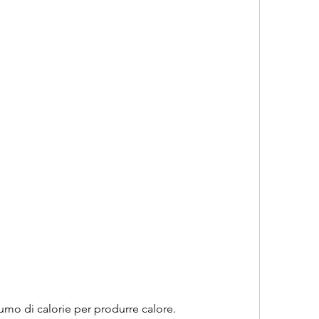
sumo di calorie per produrre calore.