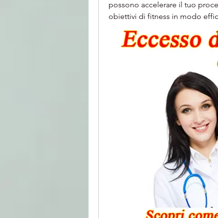
possono accelerare il tuo proces
obiettivi di fitness in modo effi